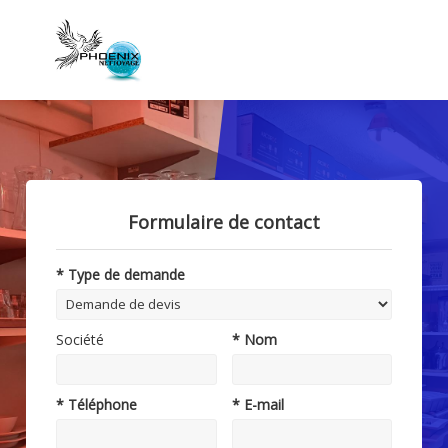
Formulaire de contact
* Type de demande
Société
* Nom
* Téléphone
* E-mail