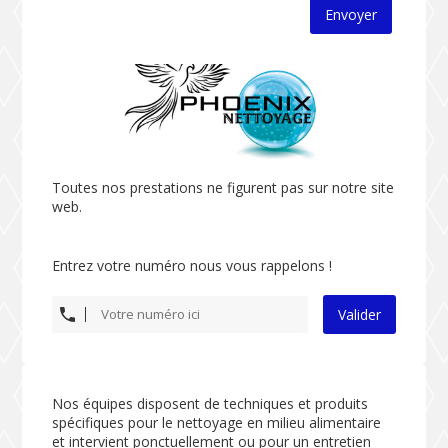
Envoyer
Toutes nos prestations ne figurent pas sur notre site
web.
Entrez votre numéro nous vous rappelons !
Valider
Nos équipes disposent de techniques et produits
spécifiques pour le nettoyage en milieu alimentaire
et intervient ponctuellement ou pour un entretien