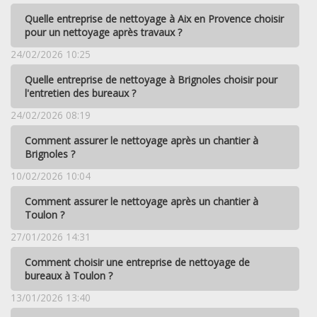
Quelle entreprise de nettoyage à Aix en Provence choisir
pour un nettoyage après travaux ?
24/02/2026 10:25
Quelle entreprise de nettoyage à Brignoles choisir pour
l'entretien des bureaux ?
24/02/2026 08:19
Comment assurer le nettoyage après un chantier à
Brignoles ?
10/02/2026 10:04
Comment assurer le nettoyage après un chantier à
Toulon ?
27/01/2026 14:31
Comment choisir une entreprise de nettoyage de
bureaux à Toulon ?
13/01/2026 13:40