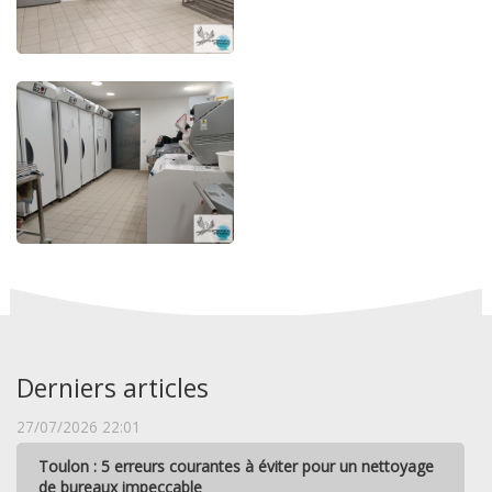
Derniers articles
27/07/2026 22:01
Toulon : 5 erreurs courantes à éviter pour un nettoyage
de bureaux impeccable