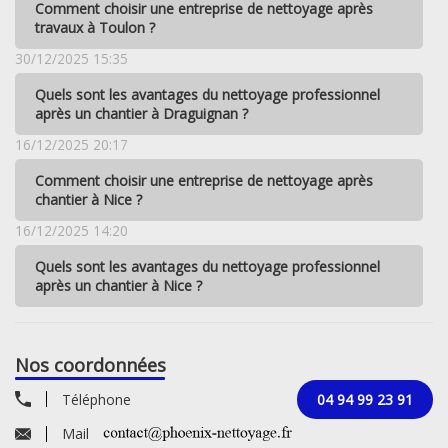
Comment choisir une entreprise de nettoyage après
travaux à Toulon ?
30/12/2025 15:35
Quels sont les avantages du nettoyage professionnel
après un chantier à Draguignan ?
16/12/2025 20:17
Comment choisir une entreprise de nettoyage après
chantier à Nice ?
16/12/2025 14:20
Quels sont les avantages du nettoyage professionnel
après un chantier à Nice ?
Nos coordonnées
Téléphone
04 94 99 23 91
Mail