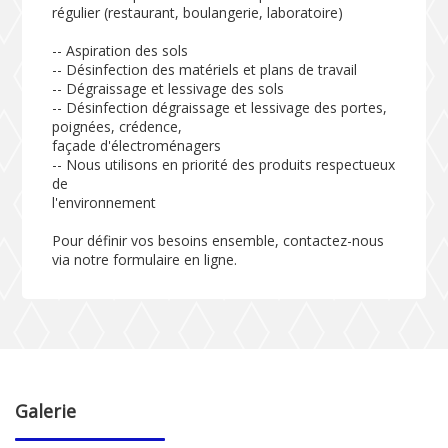
régulier (restaurant, boulangerie, laboratoire)
-- Aspiration des sols
-- Désinfection des matériels et plans de travail
-- Dégraissage et lessivage des sols
-- Désinfection dégraissage et lessivage des portes,
poignées, crédence,
façade d'électroménagers
-- Nous utilisons en priorité des produits respectueux
de
l'environnement
Pour définir vos besoins ensemble, contactez-nous
via notre formulaire en ligne.
Galerie