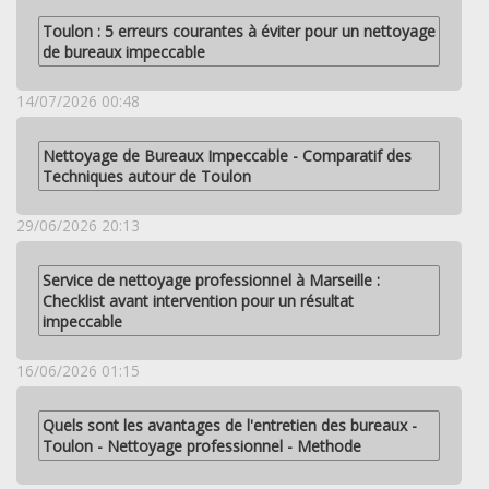
Toulon : 5 erreurs courantes à éviter pour un nettoyage
de bureaux impeccable
14/07/2026 00:48
Nettoyage de Bureaux Impeccable - Comparatif des
Techniques autour de Toulon
29/06/2026 20:13
Service de nettoyage professionnel à Marseille :
Checklist avant intervention pour un résultat
impeccable
16/06/2026 01:15
Quels sont les avantages de l'entretien des bureaux -
Toulon - Nettoyage professionnel - Methode