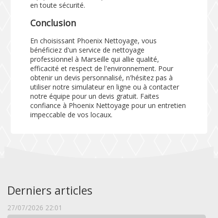
en toute sécurité.
Conclusion
En choisissant Phoenix Nettoyage, vous
bénéficiez d'un service de nettoyage
professionnel à Marseille qui allie qualité,
efficacité et respect de l'environnement. Pour
obtenir un devis personnalisé, n'hésitez pas à
utiliser notre
simulateur
en ligne ou à contacter
notre équipe pour un devis gratuit. Faites
confiance à Phoenix Nettoyage pour un entretien
impeccable de vos locaux.
Derniers articles
27/07/2026 22:01