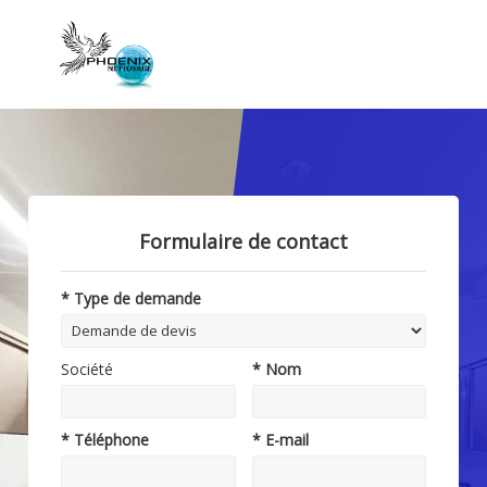
Formulaire de contact
* Type de demande
Société
* Nom
* Téléphone
* E-mail