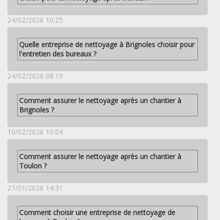
24/02/2026 10:25
Quelle entreprise de nettoyage à Brignoles choisir pour
l'entretien des bureaux ?
24/02/2026 08:19
Comment assurer le nettoyage après un chantier à
Brignoles ?
10/02/2026 10:04
Comment assurer le nettoyage après un chantier à
Toulon ?
27/01/2026 14:31
Comment choisir une entreprise de nettoyage de