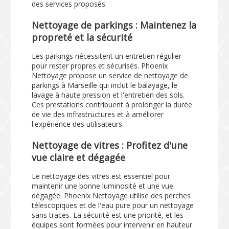
des services proposés.
Nettoyage de parkings : Maintenez la
propreté et la sécurité
Les parkings nécessitent un entretien régulier
pour rester propres et sécurisés. Phoenix
Nettoyage propose un service de nettoyage de
parkings à Marseille qui inclut le balayage, le
lavage à haute pression et l'entretien des sols.
Ces prestations contribuent à prolonger la durée
de vie des infrastructures et à améliorer
l'expérience des utilisateurs.
Nettoyage de vitres : Profitez d'une
vue claire et dégagée
Le nettoyage des vitres est essentiel pour
maintenir une bonne luminosité et une vue
dégagée. Phoenix Nettoyage utilise des perches
télescopiques et de l'eau pure pour un nettoyage
sans traces. La sécurité est une priorité, et les
équipes sont formées pour intervenir en hauteur