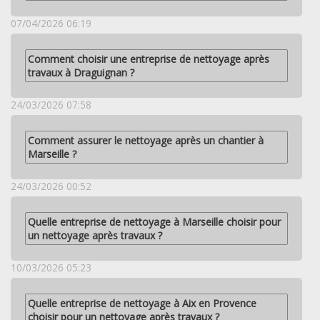
07/04/2026 06:19
Comment choisir une entreprise de nettoyage après
travaux à Draguignan ?
24/03/2026 07:58
Comment assurer le nettoyage après un chantier à
Marseille ?
24/03/2026 00:52
Quelle entreprise de nettoyage à Marseille choisir pour
un nettoyage après travaux ?
10/03/2026 05:23
Quelle entreprise de nettoyage à Aix en Provence
choisir pour un nettoyage après travaux ?