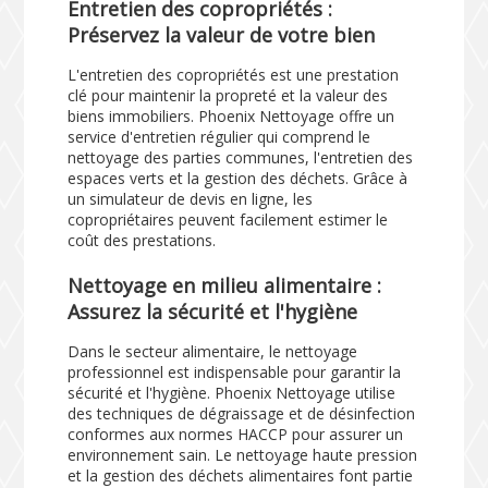
Entretien des copropriétés :
Préservez la valeur de votre bien
L'entretien des copropriétés est une prestation
clé pour maintenir la propreté et la valeur des
biens immobiliers. Phoenix Nettoyage offre un
service d'entretien régulier qui comprend le
nettoyage des parties communes, l'entretien des
espaces verts et la gestion des déchets. Grâce à
un simulateur de devis en ligne, les
copropriétaires peuvent facilement estimer le
coût des prestations.
Nettoyage en milieu alimentaire :
Assurez la sécurité et l'hygiène
Dans le secteur alimentaire, le nettoyage
professionnel est indispensable pour garantir la
sécurité et l'hygiène. Phoenix Nettoyage utilise
des techniques de dégraissage et de désinfection
conformes aux normes HACCP pour assurer un
environnement sain. Le nettoyage haute pression
et la gestion des déchets alimentaires font partie