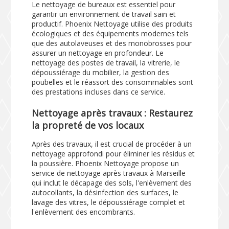
Le nettoyage de bureaux est essentiel pour
garantir un environnement de travail sain et
productif. Phoenix Nettoyage utilise des produits
écologiques et des équipements modernes tels
que des autolaveuses et des monobrosses pour
assurer un nettoyage en profondeur. Le
nettoyage des postes de travail, la vitrerie, le
dépoussiérage du mobilier, la gestion des
poubelles et le réassort des consommables sont
des prestations incluses dans ce service.
Nettoyage après travaux : Restaurez
la propreté de vos locaux
Après des travaux, il est crucial de procéder à un
nettoyage approfondi pour éliminer les résidus et
la poussière. Phoenix Nettoyage propose un
service de nettoyage après travaux à Marseille
qui inclut le décapage des sols, l'enlèvement des
autocollants, la désinfection des surfaces, le
lavage des vitres, le dépoussiérage complet et
l'enlèvement des encombrants.