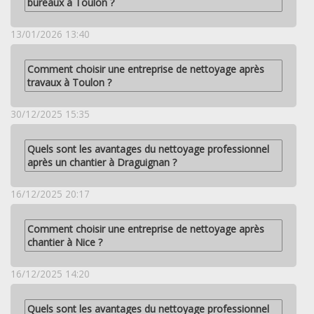
bureaux à Toulon ?
13/01/2026 13:40
Comment choisir une entreprise de nettoyage après
travaux à Toulon ?
30/12/2025 15:35
Quels sont les avantages du nettoyage professionnel
après un chantier à Draguignan ?
16/12/2025 20:17
Comment choisir une entreprise de nettoyage après
chantier à Nice ?
16/12/2025 14:20
Quels sont les avantages du nettoyage professionnel