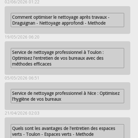
02/06/2026 01:22
Comment optimiser le nettoyage après travaux -
Draguignan - Nettoyage approfondi - Methode
19/05/2026 06:20
Service de nettoyage professionnel à Toulon :
Optimisez l'entretien de vos bureaux avec des
méthodes efficaces
05/05/2026 06:51
Service de nettoyage professionnel à Nice : Optimisez
l'hygiène de vos bureaux
21/04/2026 02:03
Quels sont les avantages de l'entretien des espaces
verts - Toulon - Espaces verts - Methode