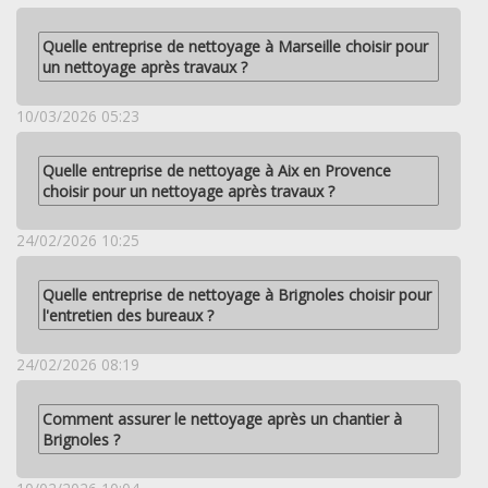
Quelle entreprise de nettoyage à Marseille choisir pour
un nettoyage après travaux ?
10/03/2026 05:23
Quelle entreprise de nettoyage à Aix en Provence
choisir pour un nettoyage après travaux ?
24/02/2026 10:25
Quelle entreprise de nettoyage à Brignoles choisir pour
l'entretien des bureaux ?
24/02/2026 08:19
Comment assurer le nettoyage après un chantier à
Brignoles ?