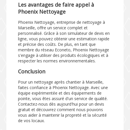
Les avantages de faire appel à
Phoenix Nettoyage
Phoenix Nettoyage, entreprise de nettoyage à
Marseille, offre un service complet et
personnalisé. Grâce à son simulateur de devis en
ligne, vous pouvez obtenir une estimation rapide
et précise des coûts. De plus, en tant que
membre du réseau Econeto, Phoenix Nettoyage
s'engage à utiliser des produits écologiques et à
respecter les normes environnementales.
Conclusion
Pour un nettoyage après chantier à Marseille,
faites confiance à Phoenix Nettoyage. Avec une
équipe expérimentée et des équipements de
pointe, vous êtes assuré d'un service de qualité.
Contactez-nous dès aujourd'hui pour un devis
gratuit et découvrez comment nous pouvons
vous aider à maintenir la propreté et la sécurité
de vos locaux.