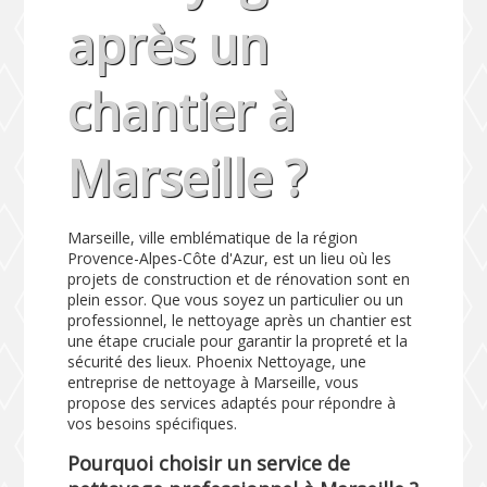
après un
chantier à
Marseille ?
Marseille, ville emblématique de la région
Provence-Alpes-Côte d'Azur, est un lieu où les
projets de construction et de rénovation sont en
plein essor. Que vous soyez un particulier ou un
professionnel, le nettoyage après un chantier est
une étape cruciale pour garantir la propreté et la
sécurité des lieux. Phoenix Nettoyage, une
entreprise de nettoyage à Marseille, vous
propose des services adaptés pour répondre à
vos besoins spécifiques.
Pourquoi choisir un service de