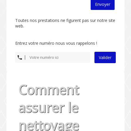
Envoyer
Toutes nos prestations ne figurent pas sur notre site
web.
Entrez votre numéro nous vous rappelons !
Valider
Comment
assurer le
nettoyage