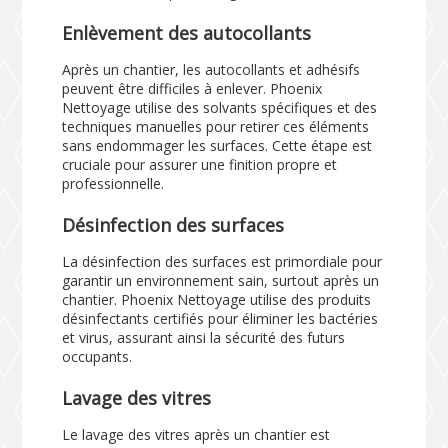
Enlèvement des autocollants
Après un chantier, les autocollants et adhésifs
peuvent être difficiles à enlever. Phoenix
Nettoyage utilise des solvants spécifiques et des
techniques manuelles pour retirer ces éléments
sans endommager les surfaces. Cette étape est
cruciale pour assurer une finition propre et
professionnelle.
Désinfection des surfaces
La désinfection des surfaces est primordiale pour
garantir un environnement sain, surtout après un
chantier. Phoenix Nettoyage utilise des produits
désinfectants certifiés pour éliminer les bactéries
et virus, assurant ainsi la sécurité des futurs
occupants.
Lavage des vitres
Le lavage des vitres après un chantier est