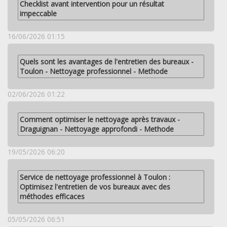
Checklist avant intervention pour un résultat
impeccable
16/06/2026 01:15
Quels sont les avantages de l'entretien des bureaux -
Toulon - Nettoyage professionnel - Methode
02/06/2026 01:22
Comment optimiser le nettoyage après travaux -
Draguignan - Nettoyage approfondi - Methode
19/05/2026 06:20
Service de nettoyage professionnel à Toulon :
Optimisez l'entretien de vos bureaux avec des
méthodes efficaces
05/05/2026 06:51