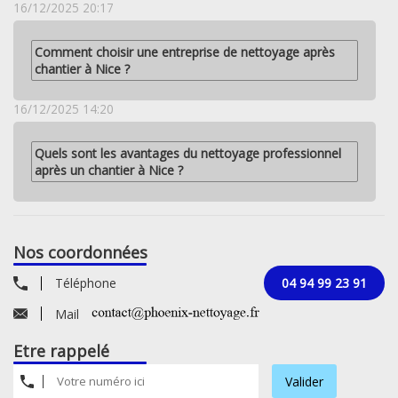
16/12/2025 20:17
Comment choisir une entreprise de nettoyage après
chantier à Nice ?
16/12/2025 14:20
Quels sont les avantages du nettoyage professionnel
après un chantier à Nice ?
Nos coordonnées
Téléphone
04 94 99 23 91
Mail
Etre rappelé
Valider