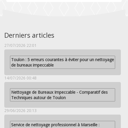
Derniers articles
27/07/2026 22:01
Toulon : 5 erreurs courantes à éviter pour un nettoyage
de bureaux impeccable
14/07/2026 00:48
Nettoyage de Bureaux Impeccable - Comparatif des
Techniques autour de Toulon
29/06/2026 20:13
Service de nettoyage professionnel à Marseille :