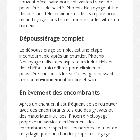
souvent nécessaire pour enlever les traces de
poussière et de saleté. Phoenix Nettoyage utilise
des perches télescopiques et de l'eau pure pour
un nettoyage sans traces, même sur les vitres en
hauteur.
Dépoussiérage complet
Le dépoussiérage complet est une étape
incontournable après un chantier. Phoenix
Nettoyage utilise des aspirateurs industriels et
des chiffons microfibres pour éliminer la
poussière sur toutes les surfaces, garantissant
ainsi un environnement propre et sain.
Enlèvement des encombrants
Après un chantier, il est fréquent de se retrouver
avec des encombrants tels que des gravats ou
des matériaux inutilisés. Phoenix Nettoyage
propose un service d'enlèvement des
encombrants, respectant les normes de tri et de
recyclage, pour un chantier propre et dégagé.