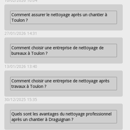
10/02/2026 10:04
Comment assurer le nettoyage après un chantier à
Toulon ?
27/01/2026 14:31
Comment choisir une entreprise de nettoyage de
bureaux à Toulon ?
13/01/2026 13:40
Comment choisir une entreprise de nettoyage après
travaux à Toulon ?
30/12/2025 15:35
Quels sont les avantages du nettoyage professionnel
après un chantier à Draguignan ?