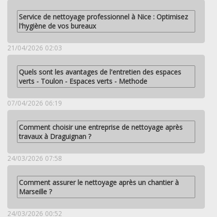
Service de nettoyage professionnel à Nice : Optimisez
l'hygiène de vos bureaux
21/04/2026 02:03
Quels sont les avantages de l'entretien des espaces
verts - Toulon - Espaces verts - Methode
07/04/2026 06:19
Comment choisir une entreprise de nettoyage après
travaux à Draguignan ?
24/03/2026 07:58
Comment assurer le nettoyage après un chantier à
Marseille ?
24/03/2026 00:52