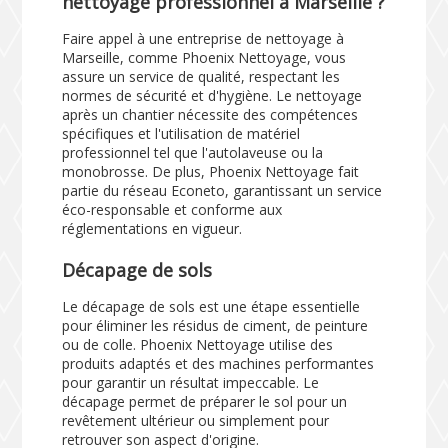
nettoyage professionnel à Marseille ?
Faire appel à une entreprise de nettoyage à
Marseille, comme Phoenix Nettoyage, vous
assure un service de qualité, respectant les
normes de sécurité et d'hygiène. Le nettoyage
après un chantier nécessite des compétences
spécifiques et l'utilisation de matériel
professionnel tel que l'autolaveuse ou la
monobrosse. De plus, Phoenix Nettoyage fait
partie du réseau Econeto, garantissant un service
éco-responsable et conforme aux
réglementations en vigueur.
Décapage de sols
Le décapage de sols est une étape essentielle
pour éliminer les résidus de ciment, de peinture
ou de colle. Phoenix Nettoyage utilise des
produits adaptés et des machines performantes
pour garantir un résultat impeccable. Le
décapage permet de préparer le sol pour un
revêtement ultérieur ou simplement pour
retrouver son aspect d'origine.