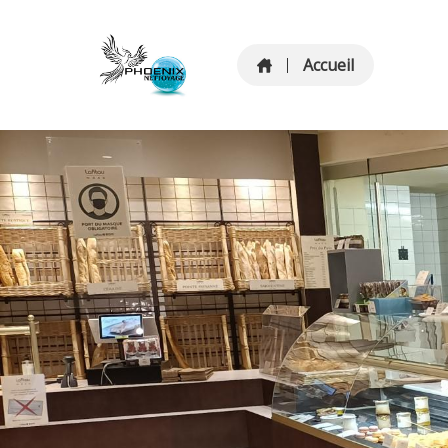
Accueil