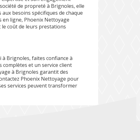
 société de propreté à Brignoles, elle
s aux besoins spécifiques de chaque
is en ligne, Phoenix Nettoyage
 le coût de leurs prestations
à Brignoles, faites confiance à
 complètes et un service client
oyage à Brignoles garantit des
 Contactez Phoenix Nettoyage pour
ses services peuvent transformer