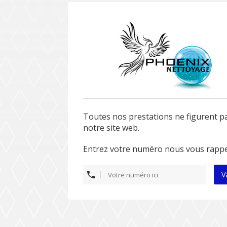
Toutes nos prestations ne figurent p
notre site web.
Entrez votre numéro nous vous rappe
V