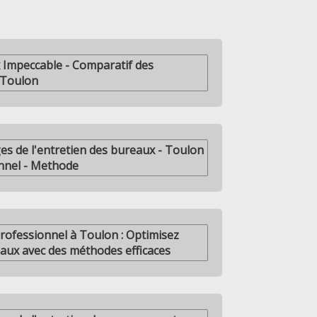
Impeccable - Comparatif des
 Toulon
es de l'entretien des bureaux - Toulon
nnel - Methode
rofessionnel à Toulon : Optimisez
eaux avec des méthodes efficaces