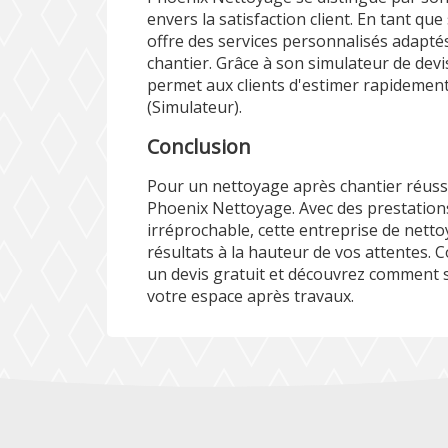
envers la satisfaction client. En tant que
offre des services personnalisés adapté
chantier. Grâce à son simulateur de dev
permet aux clients d'estimer rapidement
(
Simulateur
).
Conclusion
Pour un nettoyage après chantier réussi 
Phoenix Nettoyage. Avec des prestations
irréprochable, cette entreprise de nett
résultats à la hauteur de vos attentes.
un devis gratuit et découvrez comment 
votre espace après travaux.